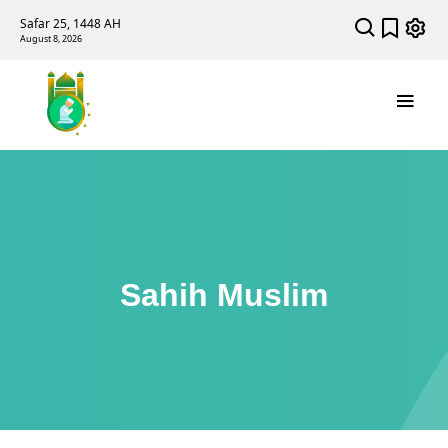
Safar 25, 1448 AH
August 8, 2026
Sahih Muslim