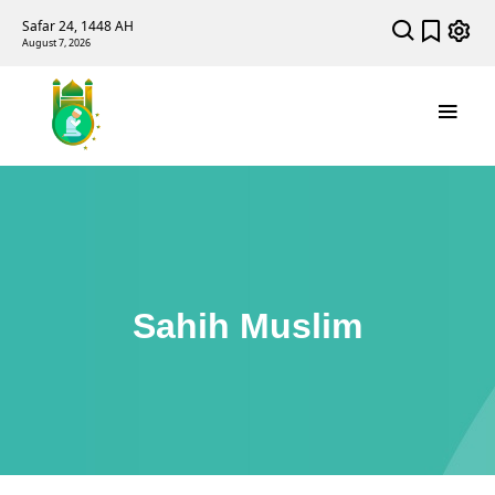
Safar 24, 1448 AH
August 7, 2026
Sahih Muslim