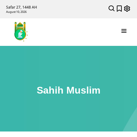
Safar 27, 1448 AH
August 10, 2026
Sahih Muslim