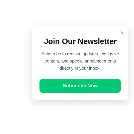
×
Join Our Newsletter
Subscribe to receive updates, exclusive
content, and special announcements
directly in your inbox.
Subscribe Now