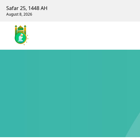
Safar 25, 1448 AH
August 8, 2026