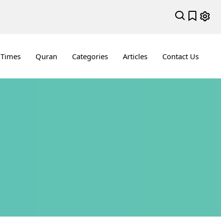
 Times
Quran
Categories
Articles
Contact Us