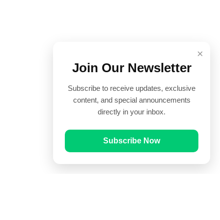
×
Join Our Newsletter
Subscribe to receive updates, exclusive
content, and special announcements
directly in your inbox.
Subscribe Now