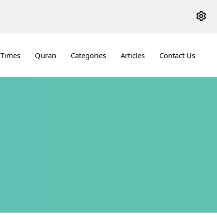
 Times
Quran
Categories
Articles
Contact Us