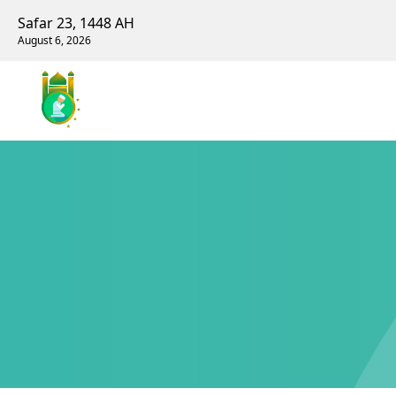
Safar 23, 1448 AH
August 6, 2026