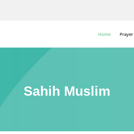
Home
Prayer
Sahih Muslim