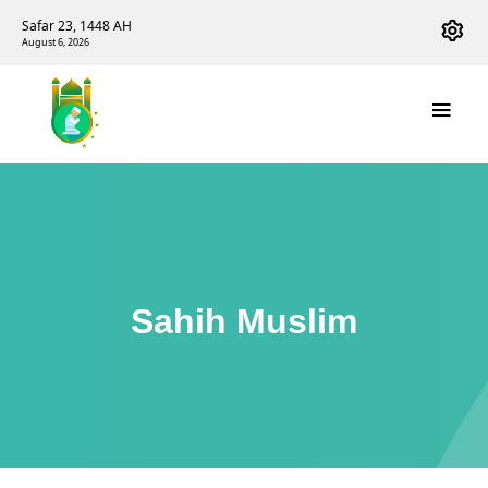
Safar 23, 1448 AH
August 6, 2026
Sahih Muslim