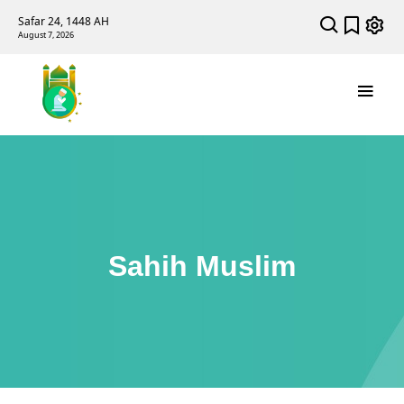
Safar 24, 1448 AH
August 7, 2026
Sahih Muslim