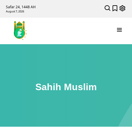
Safar 24, 1448 AH
August 7, 2026
Sahih Muslim