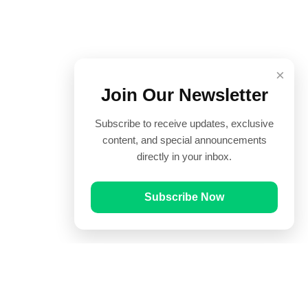
×
Join Our Newsletter
Subscribe to receive updates, exclusive
content, and special announcements
directly in your inbox.
Subscribe Now