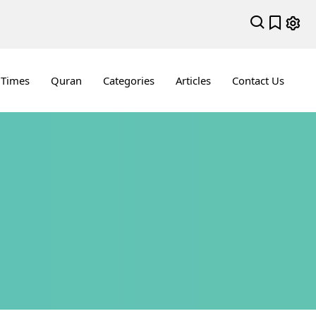
 Times
Quran
Categories
Articles
Contact Us