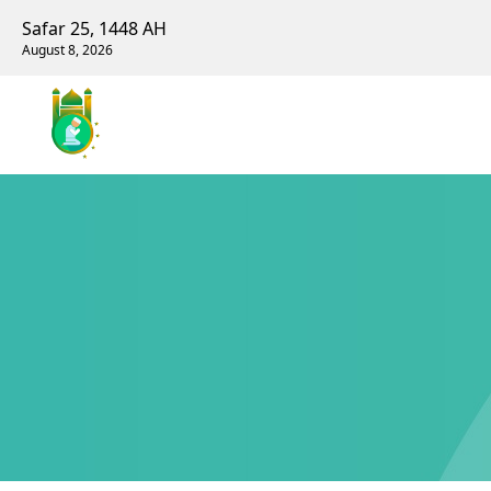
Safar 25, 1448 AH
August 8, 2026