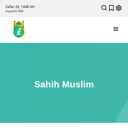
Safar 26, 1448 AH
August 9, 2026
Sahih Muslim