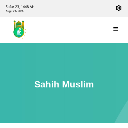
Safar 23, 1448 AH
August 6, 2026
Sahih Muslim