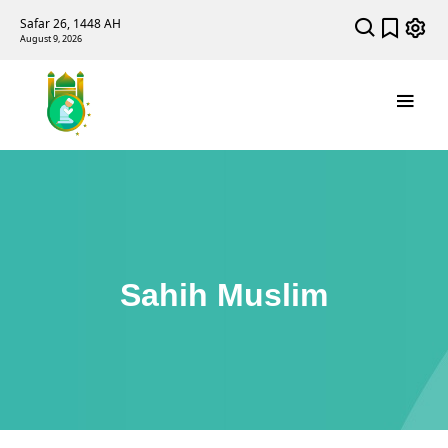
Safar 26, 1448 AH
August 9, 2026
Sahih Muslim