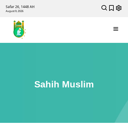
Safar 26, 1448 AH
August 9, 2026
Sahih Muslim