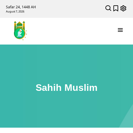
Safar 24, 1448 AH
August 7, 2026
Sahih Muslim