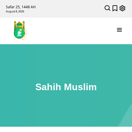
Safar 25, 1448 AH
August 8, 2026
Sahih Muslim