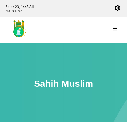
Safar 23, 1448 AH
August 6, 2026
Sahih Muslim