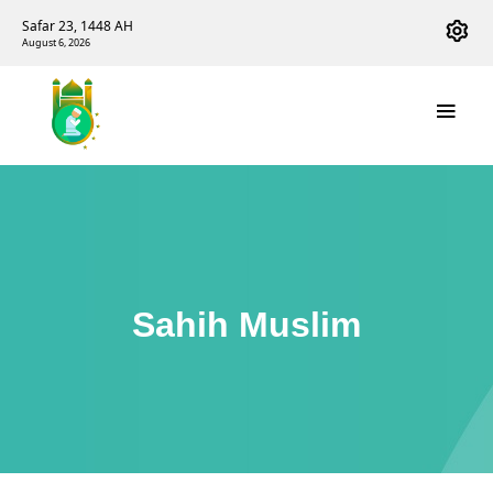
Safar 23, 1448 AH
August 6, 2026
Sahih Muslim