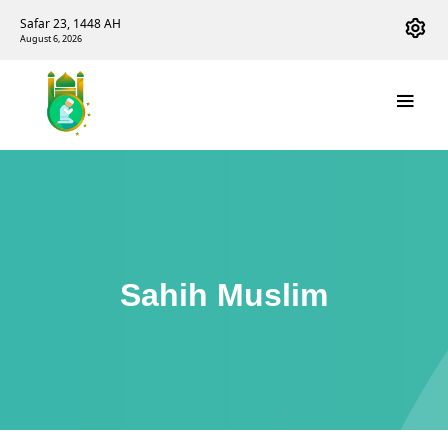
Safar 23, 1448 AH
August 6, 2026
Sahih Muslim