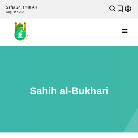
Safar 24, 1448 AH
August 7, 2026
Sahih al-Bukhari